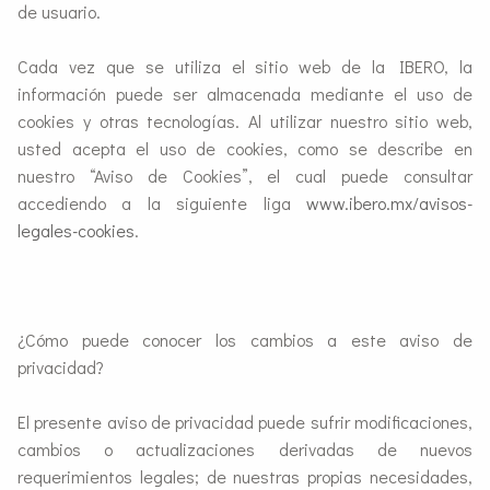
de usuario.
Cada vez que se utiliza el sitio web de la IBERO, la
información puede ser almacenada mediante el uso de
cookies y otras tecnologías. Al utilizar nuestro sitio web,
usted acepta el uso de cookies, como se describe en
nuestro “Aviso de Cookies”, el cual puede consultar
accediendo a la siguiente liga
www.ibero.mx/avisos-
legales-cookies
.
¿Cómo puede conocer los cambios a este aviso de
privacidad?
El presente aviso de privacidad puede sufrir modificaciones,
cambios o actualizaciones derivadas de nuevos
requerimientos legales; de nuestras propias necesidades,