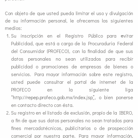
Con objeto de que usted pueda limitar el uso y divulgación
de su información personal, le ofrecemos los siguientes
medios:
Su inscripción en el Registro Público para
e
vitar
Publicidad, que está a cargo de la Procuraduría Federal
del Consumidor (PROFECO), con la finalidad de que sus
datos personales no sean utilizados para recibir
publicidad o promociones de empresas de bienes o
servicios. Para mayor información sobre este registro,
usted puede consultar el portal de internet de la
PROFECO en la siguiente liga
“
http://repep.profeco.gob.mx/index.jsp
”,
o bien ponerse
en contacto directo con ésta.
Su registro en el listado de exclusión, propio de la IBERO,
a fin de que sus datos personales no sean tratados para
fines mercadotécnicos, publicitarios o de prospección
comercial por nuestra parte. Para mayor información,