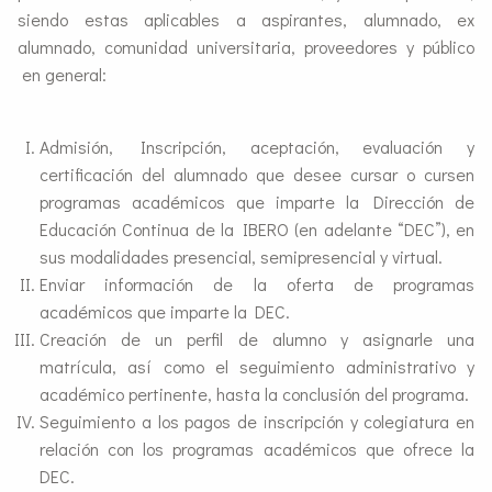
siendo estas aplicables a aspirantes, alumnado, ex
alumnado, comunidad universitaria, proveedores y público
en general:
Admisión, Inscripción, aceptación, evaluación y
certificación del alumnado que desee cursar o cursen
programas académicos que imparte la Dirección de
Educación Continua de la IBERO (en adelante “DEC”), en
sus modalidades presencial, semipresencial y virtual.
Enviar información de la oferta de programas
académicos que imparte la DEC.
Creación de un perfil de alumno y asignarle una
matrícula, así como el seguimiento administrativo y
académico pertinente, hasta la conclusión del programa.
Seguimiento a los pagos de inscripción y colegiatura en
relación con los programas académicos que ofrece la
DEC.