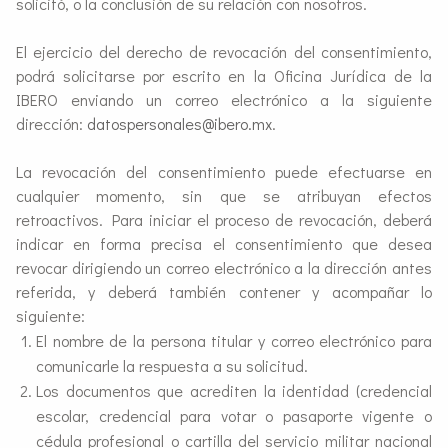
solicitó, o la conclusión de su relación con nosotros.
El ejercicio del derecho de revocación del consentimiento,
podrá solicitarse por escrito en la Oficina Jurídica de la
IBERO enviando un correo electrónico a la siguiente
dirección:
datospersonales@ibero.mx
.
La revocación del consentimiento puede efectuarse en
cualquier momento, sin que se atribuyan efectos
retroactivos. Para iniciar el proceso de revocación, deberá
indicar en forma precisa el consentimiento que desea
revocar dirigiendo un correo electrónico a la dirección antes
referida, y deberá también contener y acompañar lo
siguiente:
El nombre de la persona titular y correo electrónico para
comunicarle la respuesta a su solicitud.
Los documentos que acrediten la identidad (credencial
escolar, credencial para votar o pasaporte vigente o
cédula profesional o cartilla del servicio militar nacional