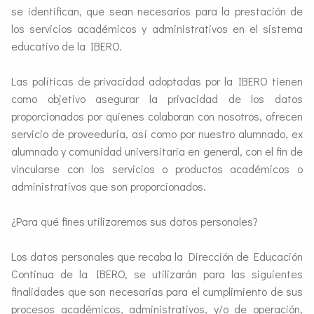
se identifican, que sean necesarios para la prestación de
los servicios académicos y administrativos en el sistema
educativo de la IBERO.
Las políticas de privacidad adoptadas por la IBERO tienen
como objetivo asegurar la privacidad de los datos
proporcionados por quienes colaboran con nosotros, ofrecen
servicio de proveeduría, así como por nuestro alumnado, ex
alumnado y comunidad universitaria en general, con el fin de
vincularse con los servicios o productos académicos o
administrativos que son proporcionados.
¿Para qué fines utilizaremos sus datos personales?
Los datos personales que recaba la Dirección de Educación
Continua de la IBERO, se utilizarán para las siguientes
finalidades que son necesarias para el cumplimiento de sus
procesos académicos, administrativos, y/o de operación,