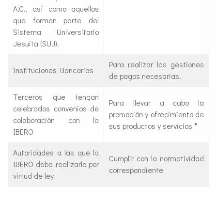
A.C., así como aquellos
que formen parte del
Sistema Universitario
Jesuita (SUJ).
Para realizar las gestiones
Instituciones Bancarias
de pagos necesarias.
Terceros que tengan
Para llevar a cabo la
celebrados convenios de
promoción y ofrecimiento de
colaboración con la
sus productos y servicios
*
IBERO
Autoridades a las que la
Cumplir con la normatividad
IBERO deba realizarlo por
correspondiente
virtud de ley