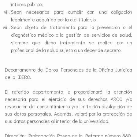
interés público;
Sean necesarios para cumplir con una obligación
legalmente adquirida por la o el titular, o
Sean objeto de tratamiento para la prevención o el
diagnóstico médico o la gestión de servicios de salud,
siempre que dicho tratamiento se realice por un
profesional de la salud sujeto a un deber de secreto.
Departamento de Datos Personales de la Oficina Jurídica
de la IBERO.
El referido departamento le proporcionará la atención
necesaria para el ejercicio de sus derechos ARCO y/o
revocación del consentimiento y/o limitación-divulgación de
sus datos personales. Además, velará por la protección de
sus datos personales al interior de la universidad.
Dirección: Prolongación Paseo de la Reforma número 880,