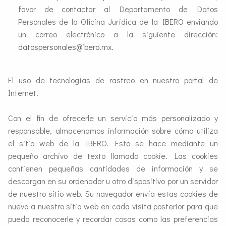
favor de contactar al Departamento de Datos
Personales de la Oficina Jurídica de la IBERO enviando
un correo electrónico a la siguiente dirección:
datospersonales@ibero.mx
.
El uso de tecnologías de rastreo en nuestro portal de
Internet.
Con el fin de ofrecerle un servicio más personalizado y
responsable, almacenamos información sobre cómo utiliza
el sitio web de la IBERO. Esto se hace mediante un
pequeño archivo de texto llamado cookie. Las cookies
contienen pequeñas cantidades de información y se
descargan en su ordenador u otro dispositivo por un servidor
de nuestro sitio web. Su navegador envía estas cookies de
nuevo a nuestro sitio web en cada visita posterior para que
pueda reconocerle y recordar cosas como las preferencias