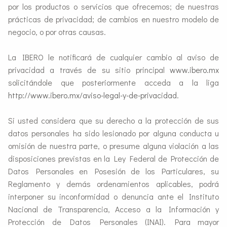
por los productos o servicios que ofrecemos; de nuestras
prácticas de privacidad; de cambios en nuestro modelo de
negocio, o por otras causas.
La IBERO le notificará de cualquier cambio al aviso de
privacidad a través de su sitio principal
www.ibero.mx
solicitándole que posteriormente acceda a la liga
http://www.ibero.mx/aviso-legal-y-de-privacidad
.
Si usted considera que su derecho a la protección de sus
datos personales ha sido lesionado por alguna conducta u
omisión de nuestra parte, o presume alguna violación a las
disposiciones previstas en la Ley Federal de Protección de
Datos Personales en Posesión de los Particulares, su
Reglamento y demás ordenamientos aplicables, podrá
interponer su inconformidad o denuncia ante el Instituto
Nacional de Transparencia, Acceso a la Información y
Protección de Datos Personales (INAI). Para mayor