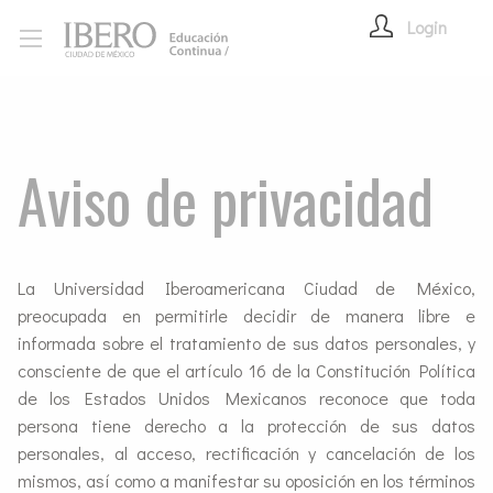
Login
Aviso de privacidad
La Universidad Iberoamericana Ciudad de México,
preocupada en permitirle decidir de manera libre e
informada sobre el tratamiento de sus datos personales, y
consciente de que el artículo 16 de la Constitución Política
de los Estados Unidos Mexicanos reconoce que toda
persona tiene derecho a la protección de sus datos
personales, al acceso, rectificación y cancelación de los
mismos, así como a manifestar su oposición en los términos