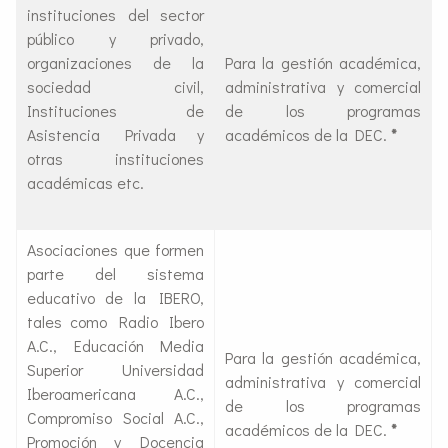
instituciones del sector
público y privado,
organizaciones de la
Para la gestión académica,
sociedad civil,
administrativa y comercial
Instituciones de
de los programas
Asistencia Privada y
académicos de la DEC.
*
otras instituciones
académicas etc.
Asociaciones que formen
parte del sistema
educativo de la IBERO,
tales como Radio Ibero
A.C., Educación Media
Para la gestión académica,
Superior Universidad
administrativa y comercial
Iberoamericana A.C.,
de los programas
Compromiso Social A.C.,
académicos de la DEC.
*
Promoción y Docencia