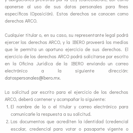
oponerse al uso de sus datos personales para fines
específicos (Oposición). Estos derechos se conocen como
derechos ARCO.
Cualquier titular o, en su caso, su representante legal podrá
ejercer los derechos ARCO, y la IBERO proveerá los medios
que le permita un oportuno ejercicio de sus derechos. El
ejercicio de los derechos ARCO podrá solicitarse por escrito
en la Oficina Jurídica de la IBERO enviando un correo
electrónico a la siguiente dirección:
datospersonales@ibero.mx
.
La solicitud por escrito para el ejercicio de los derechos
ARCO, deberá contener y acompañar lo siguiente:
El nombre de la o el titular y correo electrónico para
comunicarle la respuesta a su solicitud.
Los documentos que acrediten la identidad (credencial
escolar, credencial para votar o pasaporte vigente o