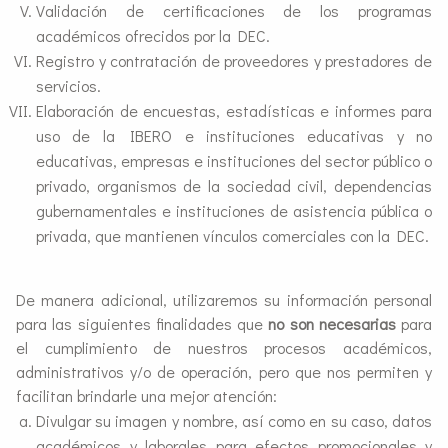
Validación de certificaciones de los programas
académicos ofrecidos por la DEC.
Registro y contratación de proveedores y prestadores de
servicios.
Elaboración de encuestas, estadísticas e informes para
uso de la IBERO e instituciones educativas y no
educativas, empresas e instituciones del sector público o
privado, organismos de la sociedad civil, dependencias
gubernamentales e instituciones de asistencia pública o
privada, que mantienen vínculos comerciales con la DEC.
De manera adicional, utilizaremos su información personal
para las siguientes finalidades que
no son necesarias
para
el cumplimiento de nuestros procesos académicos,
administrativos y/o de operación, pero que nos permiten y
facilitan brindarle una mejor atención:
Divulgar su imagen y nombre, así como en su caso, datos
académicos y laborales para efectos promocionales y