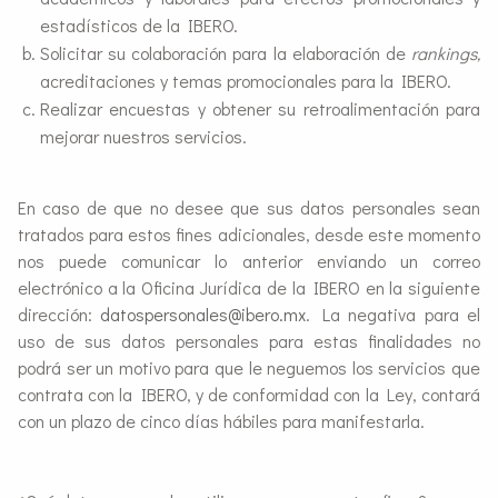
estadísticos de la IBERO.
Solicitar su colaboración para la elaboración de
rankings,
acreditaciones y temas promocionales para la IBERO.
Realizar encuestas y obtener su retroalimentación para
mejorar nuestros servicios.
En caso de que no desee que sus datos personales sean
tratados para estos fines adicionales, desde este momento
nos puede comunicar lo anterior enviando un correo
electrónico a la Oficina Jurídica de la IBERO en la siguiente
dirección:
datospersonales@ibero.mx
. La negativa para el
uso de sus datos personales para estas finalidades no
podrá ser un motivo para que le neguemos los servicios que
contrata con la IBERO, y de conformidad con la Ley, contará
con un plazo de cinco días hábiles para manifestarla.