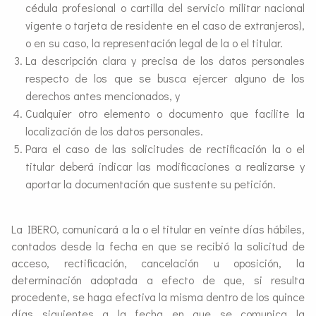
cédula profesional o cartilla del servicio militar nacional
vigente o tarjeta de residente en el caso de extranjeros),
o en su caso, la representación legal de la o el titular.
La descripción clara y precisa de los datos personales
respecto de los que se busca ejercer alguno de los
derechos antes mencionados, y
Cualquier otro elemento o documento que facilite la
localización de los datos personales.
Para el caso de las solicitudes de rectificación la o el
titular deberá indicar las modificaciones a realizarse y
aportar la documentación que sustente su petición.
La IBERO, comunicará a la o el titular en veinte días hábiles,
contados desde la fecha en que se recibió la solicitud de
acceso, rectificación, cancelación u oposición, la
determinación adoptada a efecto de que, si resulta
procedente, se haga efectiva la misma dentro de los quince
días siguientes a la fecha en que se comunica la