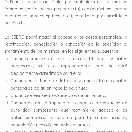
indique a la persona titular por cualquiera de los medios
impresos (carta de no procedencia) o electrónicos (correo
electrónico, medios ópticos, etc.), para tener por cumplida la
solicitud.
La IBERO podrá negar el acceso a los datos personales, la
rectificación, cancelación o concesión de la oposición al
tratamiento de los mismos, en los siguientes supuestos:
Cuando quien lo solicite no sea la o el titular de los datos
personales, la o el representante legal no esté
debidamente acreditado para ello;
Cuando en su base de datos no se encuentren los datos
personales de quien hace la solicitud;
Cuando se lesionen los derechos de un tercero;
Cuando exista un impedimento legal, o la resolución de
autoridad competente que restrinja el acceso a los
datos personales o que no permita la rectificación,
cancelación u oposición de los mismos;
Cuando la rectificación, cancelación u oposición haya