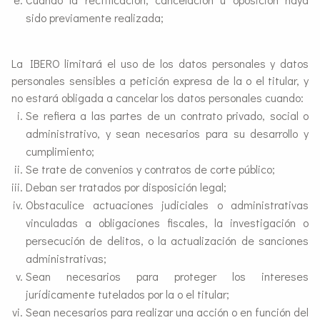
sido previamente realizada;
La IBERO limitará el uso de los datos personales y datos
personales sensibles a petición expresa de la o el titular, y
no estará obligada a cancelar los datos personales cuando:
Se refiera a las partes de un contrato privado, social o
administrativo, y sean necesarios para su desarrollo y
cumplimiento;
Se trate de convenios y contratos de corte público;
Deban ser tratados por disposición legal;
Obstaculice actuaciones judiciales o administrativas
vinculadas a obligaciones fiscales, la investigación o
persecución de delitos, o la actualización de sanciones
administrativas;
Sean necesarios para proteger los intereses
jurídicamente tutelados por la o el titular;
Sean necesarios para realizar una acción o en función del