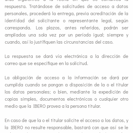
respuesta. Tratándose de solicitudes de acceso a datos
personales, procederá la entrega, previa acreditación de la
identidad del solicitante o representante legal, según
corresponda. Los plazos, antes referidos, podrán ser
ampliados una sola vez por un período igual; siempre y
cuando, así lo justifiquen las circunstancias del caso.
La respuesta se dará vía electrónica a la dirección de
correo que se especifique en la solicitud.
La obligación de acceso a la información se dará por
cumplida cuando se pongan a disposición de la o el titular
los datos personales; o bien, mediante la expedición de
copias simples, documentos electrónicos o cualquier otro
medio que la IBERO provea a la persona titular.
En caso de que la o el titular solicite el acceso a los datos, y
la IBERO no resulte responsable, bastará con que así se le