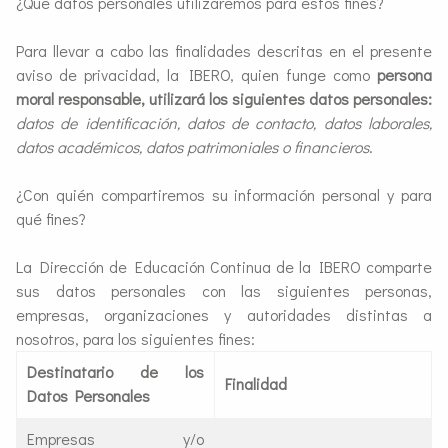
¿Qué datos personales utilizaremos para estos fines?
Para llevar a cabo las finalidades descritas en el presente
aviso de privacidad, la IBERO, quien funge como
persona
moral responsable, utilizará los siguientes datos personales:
datos de identificación, datos de contacto, datos laborales,
datos académicos, datos patrimoniales o financieros
.
¿Con quién compartiremos su información personal y para
qué fines?
La Dirección de Educación Continua de la IBERO comparte
sus datos personales con las siguientes personas,
empresas, organizaciones y autoridades distintas a
nosotros, para los siguientes fines:
Destinatario de los
Finalidad
Datos Personales
Empresas y/o