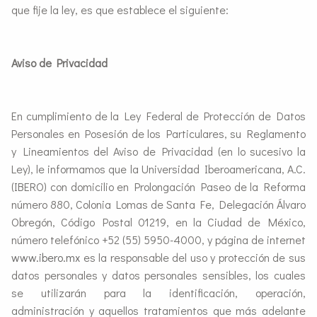
que fije la ley, es que establece el siguiente:
Aviso de Privacidad
En cumplimiento de la Ley Federal de Protección de Datos
Personales en Posesión de los Particulares, su Reglamento
y Lineamientos del Aviso de Privacidad (en lo sucesivo la
Ley), le informamos que la Universidad Iberoamericana, A.C.
(IBERO) con domicilio en Prolongación Paseo de la Reforma
número 880, Colonia Lomas de Santa Fe, Delegación Álvaro
Obregón, Código Postal 01219, en la Ciudad de México,
número telefónico +52 (55) 5950-4000, y página de internet
www.ibero.mx
es la responsable del uso y protección de sus
datos personales y datos personales sensibles, los cuales
se utilizarán para la identificación, operación,
administración y aquellos tratamientos que más adelante