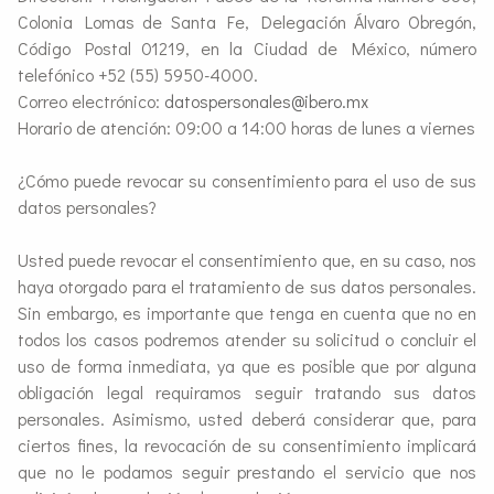
Colonia Lomas de Santa Fe, Delegación Álvaro Obregón,
Código Postal 01219, en la Ciudad de México, número
telefónico +52 (55) 5950-4000.
Correo electrónico:
datospersonales@ibero.mx
Horario de atención: 09:00 a 14:00 horas de lunes a viernes
¿Cómo puede revocar su consentimiento para el uso de sus
datos personales?
Usted puede revocar el consentimiento que, en su caso, nos
haya otorgado para el tratamiento de sus datos personales.
Sin embargo, es importante que tenga en cuenta que no en
todos los casos podremos atender su solicitud o concluir el
uso de forma inmediata, ya que es posible que por alguna
obligación legal requiramos seguir tratando sus datos
personales. Asimismo, usted deberá considerar que, para
ciertos fines, la revocación de su consentimiento implicará
que no le podamos seguir prestando el servicio que nos