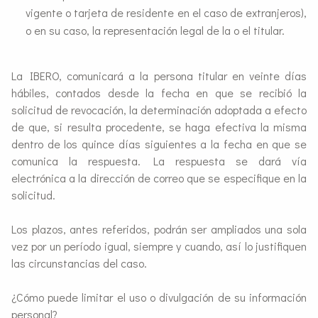
vigente o tarjeta de residente en el caso de extranjeros),
o en su caso, la representación legal de la o el titular.
La IBERO, comunicará a la persona titular en veinte días
hábiles, contados desde la fecha en que se recibió la
solicitud de revocación, la determinación adoptada a efecto
de que, si resulta procedente, se haga efectiva la misma
dentro de los quince días siguientes a la fecha en que se
comunica la respuesta. La respuesta se dará vía
electrónica a la dirección de correo que se especifique en la
solicitud.
Los plazos, antes referidos, podrán ser ampliados una sola
vez por un período igual, siempre y cuando, así lo justifiquen
las circunstancias del caso.
¿Cómo puede limitar el uso o divulgación de su información
personal?